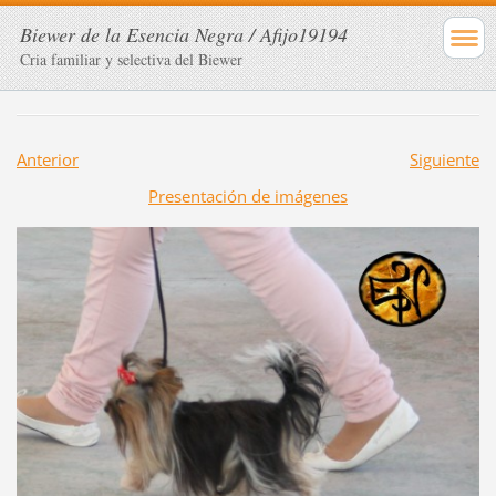
Biewer de la Esencia Negra / Afijo19194
Cria familiar y selectiva del Biewer
Anterior
Siguiente
Presentación de imágenes