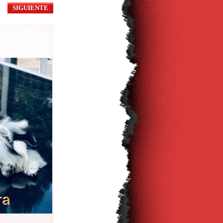
SIGUIENTE