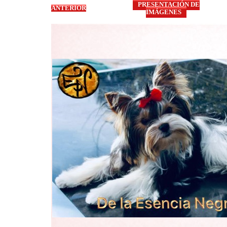
PRESENTACIÓN DE
ANTERIOR
IMÁGENES