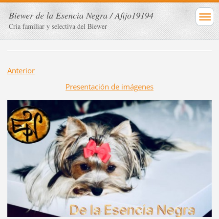
Biewer de la Esencia Negra / Afijo19194
Cria familiar y selectiva del Biewer
Anterior
Presentación de imágenes